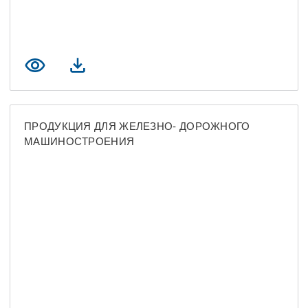
ПРОДУКЦИЯ ДЛЯ ЖЕЛЕЗНО- ДОРОЖНОГО
МАШИНОСТРОЕНИЯ