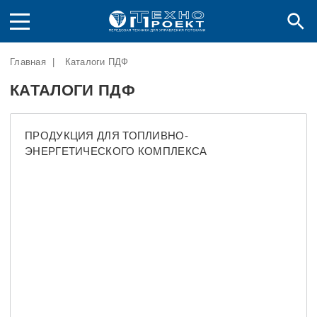
Главная
|
Каталоги ПДФ
КАТАЛОГИ ПДФ
ПРОДУКЦИЯ ДЛЯ ТОПЛИВНО-
ЭНЕРГЕТИЧЕСКОГО КОМПЛЕКСА