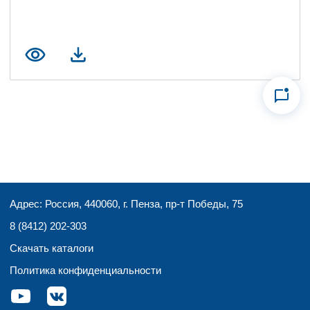
Адрес: Россия, 440060, г. Пенза, пр-т Победы, 75
8 (8412) 202-303
Скачать каталоги
Политика конфиденциальности