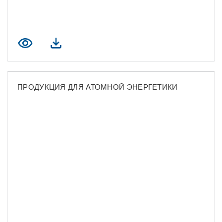
ПРОДУКЦИЯ ДЛЯ АТОМНОЙ ЭНЕРГЕТИКИ