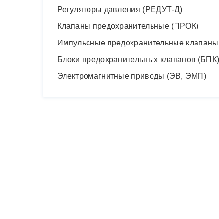
Регуляторы давления (РЕДУТ-Д)
Клапаны предохранительные (ПРОК)
Импульсные предохранительные клапаны
Блоки предохранительных клапанов (БПК
Электромагнитные приводы (ЭВ, ЭМП)