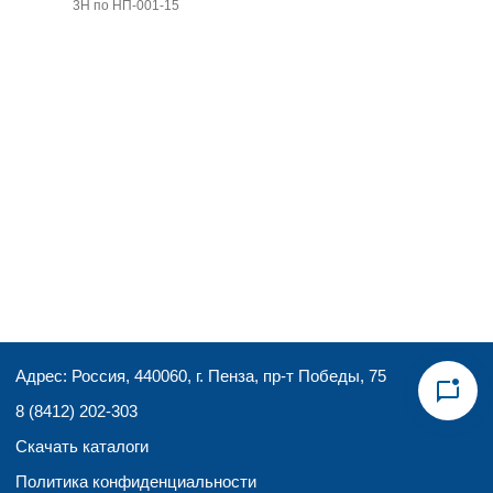
3Н по НП-001-15
Адрес: Россия, 440060, г. Пенза, пр-т Победы, 75
8 (8412) 202-303
Скачать каталоги
Политика конфиденциальности