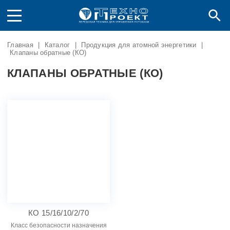
Главная
|
Каталог
|
Продукция для атомной энергетики
|
Клапаны обратные (КО)
КЛАПАНЫ ОБРАТНЫЕ (КО)
КО 15/16/10/2/70
Класс безопасности назначения