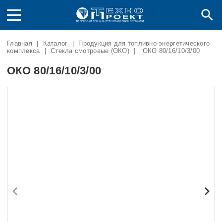
Главная
|
Каталог
|
Продукция для топливно-энергетического
комплекса
|
Стекла смотровые (ОКО)
|
ОКО 80/16/10/3/00
ОКО 80/16/10/3/00