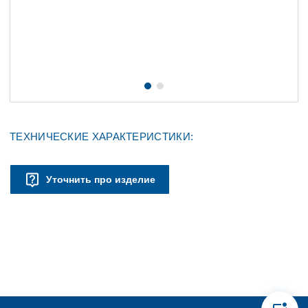
ТЕХНИЧЕСКИЕ ХАРАКТЕРИСТИКИ:
Уточнить про изделие