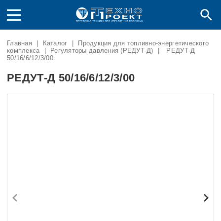
Главная
|
Каталог
|
Продукция для топливно-энергетического
комплекса
|
Регуляторы давления (РЕДУТ-Д)
|
РЕДУТ-Д
50/16/6/12/3/00
РЕДУТ-Д 50/16/6/12/3/00