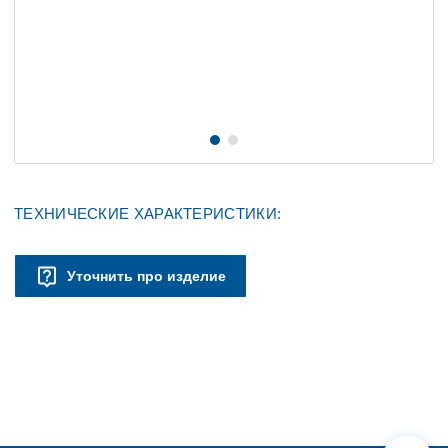
ТЕХНИЧЕСКИЕ ХАРАКТЕРИСТИКИ:
Уточнить про изделие