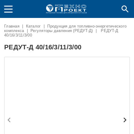
Главная
|
Каталог
|
Продукция для топливно-энергетического
комплекса
|
Регуляторы давления (РЕДУТ-Д)
|
РЕДУТ-Д
40/16/3/11/3/00
РЕДУТ-Д 40/16/3/11/3/00