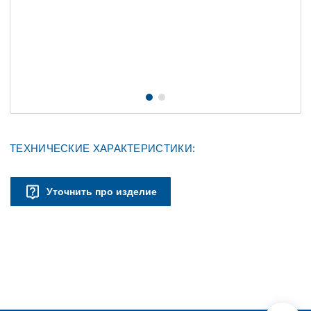
ТЕХНИЧЕСКИЕ ХАРАКТЕРИСТИКИ:
Уточнить про изделие