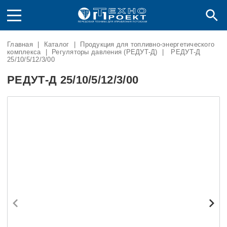
Главная
|
Каталог
|
Продукция для топливно-энергетического
комплекса
|
Регуляторы давления (РЕДУТ-Д)
|
РЕДУТ-Д
25/10/5/12/3/00
РЕДУТ-Д 25/10/5/12/3/00