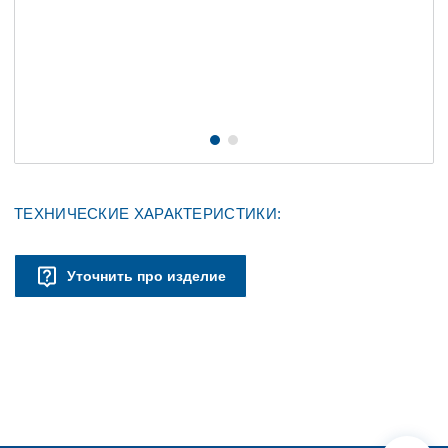
ТЕХНИЧЕСКИЕ ХАРАКТЕРИСТИКИ:
Уточнить про изделие