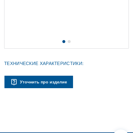
ТЕХНИЧЕСКИЕ ХАРАКТЕРИСТИКИ:
Уточнить про изделие