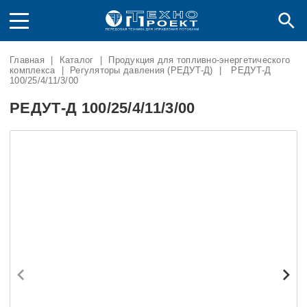
Главная
|
Каталог
|
Продукция для топливно-энергетического
комплекса
|
Регуляторы давления (РЕДУТ-Д)
|
РЕДУТ-Д
100/25/4/11/3/00
РЕДУТ-Д 100/25/4/11/3/00