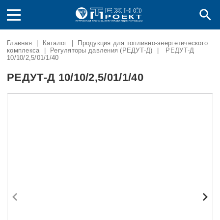
Главная
|
Каталог
|
Продукция для топливно-энергетического
комплекса
|
Регуляторы давления (РЕДУТ-Д)
|
РЕДУТ-Д
10/10/2,5/01/1/40
РЕДУТ-Д 10/10/2,5/01/1/40