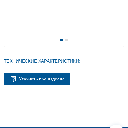
ТЕХНИЧЕСКИЕ ХАРАКТЕРИСТИКИ:
Уточнить про изделие