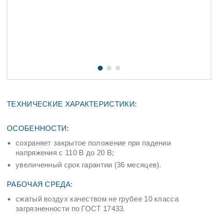
ТЕХНИЧЕСКИЕ ХАРАКТЕРИСТИКИ:
ОСОБЕННОСТИ:
сохраняет закрытое положение при падении
напряжения с 110 В до 20 В;
увеличенный срок гарантии (36 месяцев).
РАБОЧАЯ СРЕДА:
сжатый воздух качеством не грубее 10 класса
загрязненности по ГОСТ 17433.