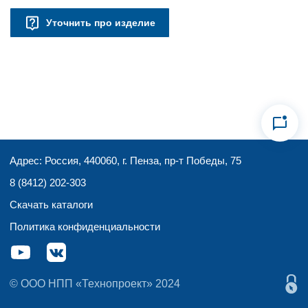
Уточнить про изделие
Адрес: Россия, 440060, г. Пенза, пр-т Победы, 75
8 (8412) 202-303
Скачать каталоги
Политика конфиденциальности
© ООО НПП «Технопроект» 2024