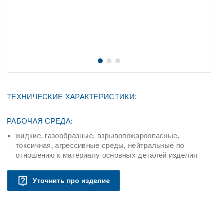
ТЕХНИЧЕСКИЕ ХАРАКТЕРИСТИКИ:
РАБОЧАЯ СРЕДА:
жидкие, газообразные, взрывопожароопасные,
токсичная, агрессивные среды, нейтральные по
отношению к материалу основных деталей изделия
Уточнить про изделие