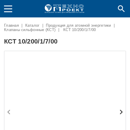
Главная
|
Каталог
|
Продукция для атомной энергетики
|
Клапаны сильфонные (КСТ)
|
КСТ 10/200/1/7/00
КСТ 10/200/1/7/00