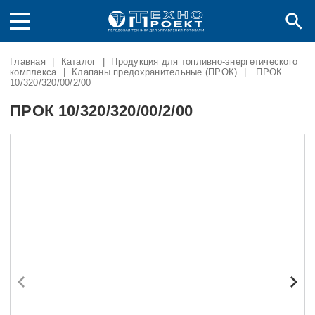
Главная
|
Каталог
|
Продукция для топливно-энергетического
комплекса
|
Клапаны предохранительные (ПРОК)
|
ПРОК
10/320/320/00/2/00
ПРОК 10/320/320/00/2/00