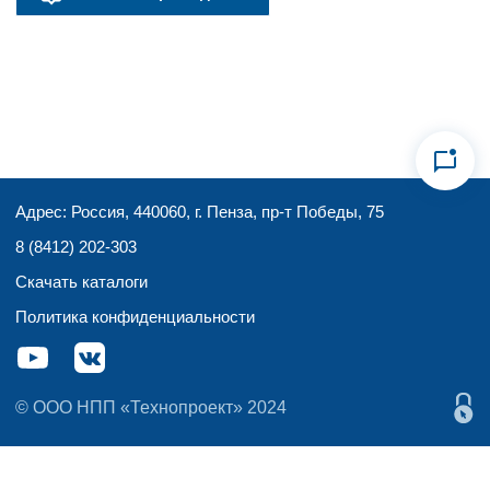
Адрес: Россия, 440060, г. Пенза, пр-т Победы, 75
8 (8412) 202-303
Скачать каталоги
Политика конфиденциальности
© ООО НПП «Технопроект» 2024
Этот сайт
использует файлы cookies
для сбора и
хранения данных. Продолжая использовать этот сайт,