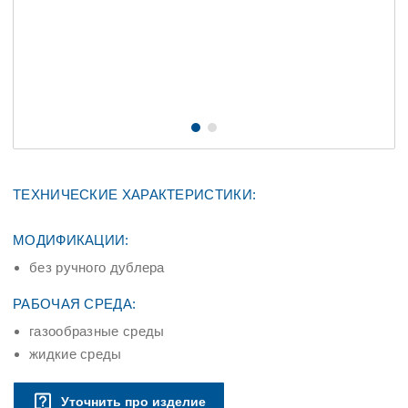
ТЕХНИЧЕСКИЕ ХАРАКТЕРИСТИКИ:
МОДИФИКАЦИИ:
без ручного дублера
РАБОЧАЯ СРЕДА:
газообразные среды
жидкие среды
Уточнить про изделие