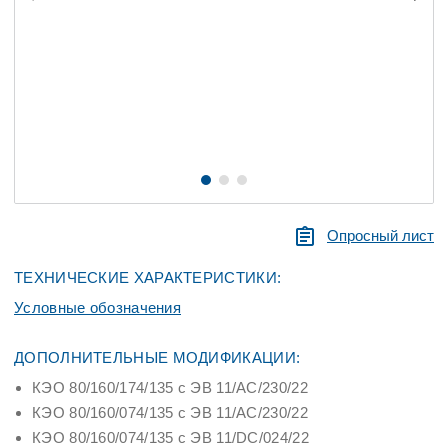
Опросный лист
ТЕХНИЧЕСКИЕ ХАРАКТЕРИСТИКИ:
Условные обозначения
ДОПОЛНИТЕЛЬНЫЕ МОДИФИКАЦИИ:
КЭО 80/160/174/135 с ЭВ 11/АC/230/22
КЭО 80/160/074/135 с ЭВ 11/АC/230/22
КЭО 80/160/074/135 с ЭВ 11/DC/024/22