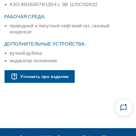
КЭО 80/160/074/135/4 с ЭВ 11/DC/024/22
РАБОЧАЯ СРЕДА:
природный и попутный нефтяной газ, газовый
конденсат
ДОПОЛНИТЕЛЬНЫЕ УСТРОЙСТВА:
ручной дублер
индикатор положения
Уточнить про изделие