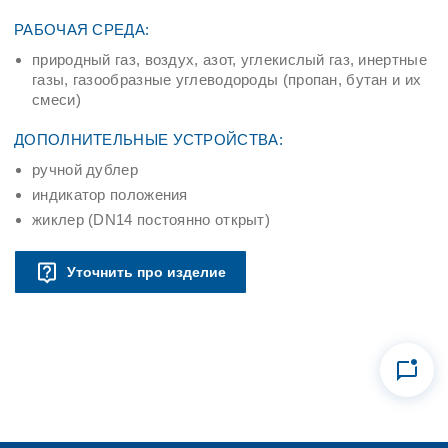
РАБОЧАЯ СРЕДА:
природный газ, воздух, азот, углекислый газ, инертные
газы, газообразные углеводороды (пропан, бутан и их
смеси)
ДОПОЛНИТЕЛЬНЫЕ УСТРОЙСТВА:
ручной дублер
индикатор положения
жиклер (DN14 постоянно открыт)
Уточнить про изделие