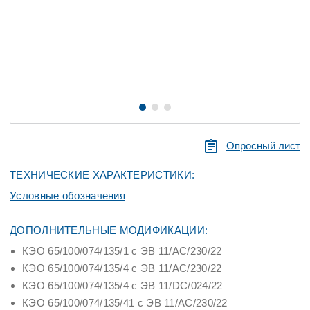
Опросный лист
ТЕХНИЧЕСКИЕ ХАРАКТЕРИСТИКИ:
Условные обозначения
ДОПОЛНИТЕЛЬНЫЕ МОДИФИКАЦИИ:
КЭО 65/100/074/135/1 с ЭВ 11/AС/230/22
КЭО 65/100/074/135/4 с ЭВ 11/АC/230/22
КЭО 65/100/074/135/4 с ЭВ 11/DC/024/22
КЭО 65/100/074/135/41 с ЭВ 11/АC/230/22