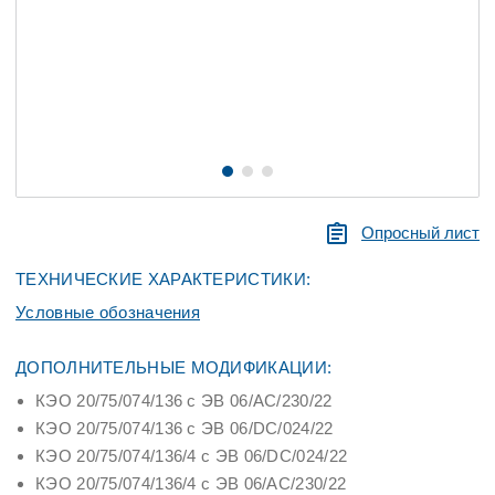
Опросный лист
ТЕХНИЧЕСКИЕ ХАРАКТЕРИСТИКИ:
Условные обозначения
ДОПОЛНИТЕЛЬНЫЕ МОДИФИКАЦИИ:
КЭО 20/75/074/136 с ЭВ 06/AС/230/22
КЭО 20/75/074/136 с ЭВ 06/DC/024/22
КЭО 20/75/074/136/4 с ЭВ 06/DC/024/22
КЭО 20/75/074/136/4 с ЭВ 06/АC/230/22