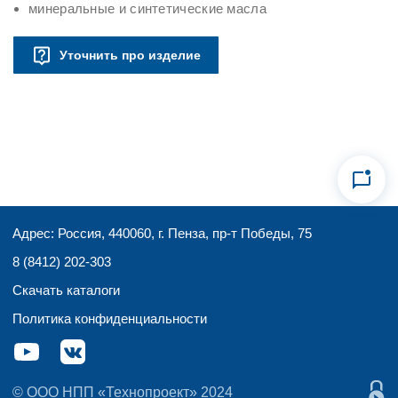
минеральные и синтетические масла
Уточнить про изделие
Адрес: Россия, 440060, г. Пенза, пр-т Победы, 75
8 (8412) 202-303
Скачать каталоги
Политика конфиденциальности
© ООО НПП «Технопроект» 2024