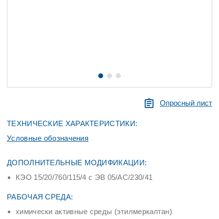
Опросный лист
ТЕХНИЧЕСКИЕ ХАРАКТЕРИСТИКИ:
Условные обозначения
ДОПОЛНИТЕЛЬНЫЕ МОДИФИКАЦИИ:
КЭО 15/20/760/115/4 с ЭВ 05/AС/230/41
РАБОЧАЯ СРЕДА:
химически активные среды (этилмеркаптан)