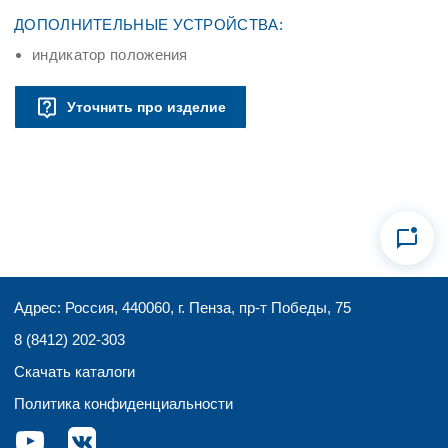
ДОПОЛНИТЕЛЬНЫЕ УСТРОЙСТВА:
индикатор положения
Уточнить про изделие
Адрес: Россия, 440060, г. Пенза, пр-т Победы, 75
8 (8412) 202-303
Скачать каталоги
Политика конфиденциальности