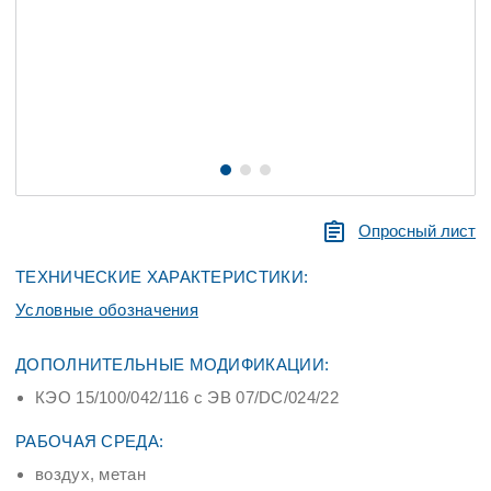
Опросный лист
ТЕХНИЧЕСКИЕ ХАРАКТЕРИСТИКИ:
Условные обозначения
ДОПОЛНИТЕЛЬНЫЕ МОДИФИКАЦИИ:
КЭО 15/100/042/116 с ЭВ 07/DC/024/22
РАБОЧАЯ СРЕДА:
воздух, метан