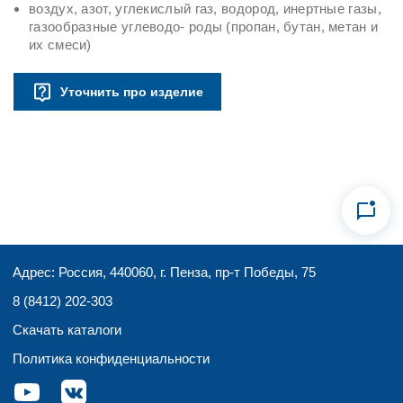
воздух, азот, углекислый газ, водород, инертные газы,
газообразные углеводо- роды (пропан, бутан, метан и
их смеси)
Уточнить про изделие
Адрес: Россия, 440060, г. Пенза, пр-т Победы, 75
8 (8412) 202-303
Скачать каталоги
Политика конфиденциальности