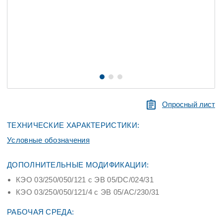
Опросный лист
ТЕХНИЧЕСКИЕ ХАРАКТЕРИСТИКИ:
Условные обозначения
ДОПОЛНИТЕЛЬНЫЕ МОДИФИКАЦИИ:
КЭО 03/250/050/121 с ЭВ 05/DС/024/31
КЭО 03/250/050/121/4 с ЭВ 05/АС/230/31
РАБОЧАЯ СРЕДА: