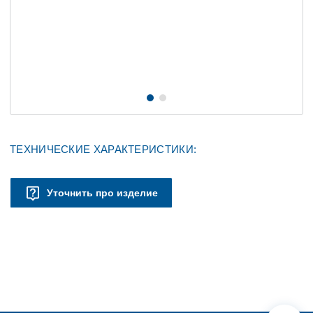
ТЕХНИЧЕСКИЕ ХАРАКТЕРИСТИКИ:
Уточнить про изделие