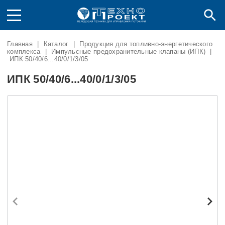
Главная
|
Каталог
|
Продукция для топливно-энергетического
комплекса
|
Импульсные предохранительные клапаны (ИПК)
|
ИПК 50/40/6...40/0/1/3/05
ИПК 50/40/6...40/0/1/3/05